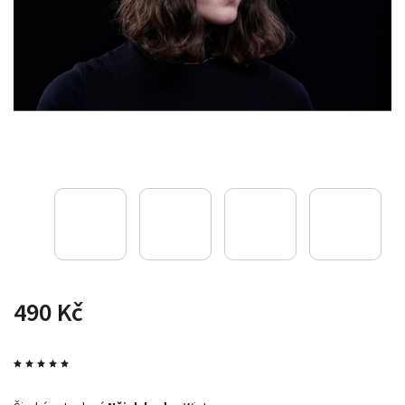
490 Kč