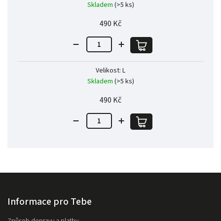
Skladem
(>5 ks)
490 Kč
Velikost: L
Skladem
(>5 ks)
490 Kč
Informace pro Tebe
Způsob dopravy a platby