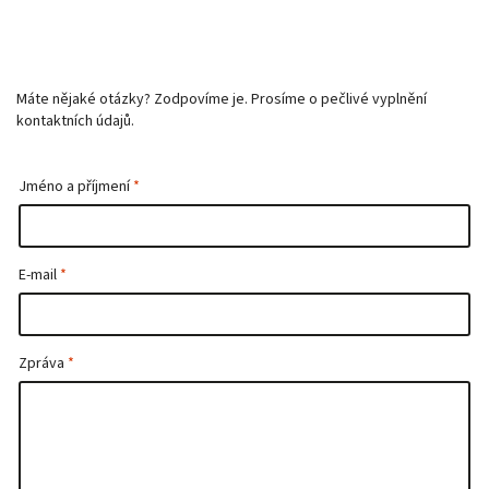
Máte nějaké otázky? Zodpovíme je. Prosíme o pečlivé vyplnění
kontaktních údajů.
Jméno a příjmení
E-mail
Zpráva