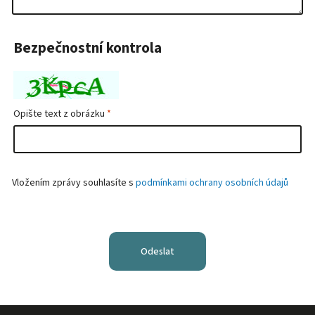
Bezpečnostní kontrola
Opište text z obrázku
Vložením zprávy souhlasíte s
podmínkami ochrany osobních údajů
Odeslat