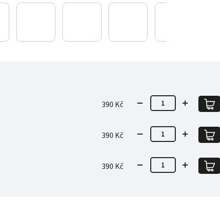
390 Kč
390 Kč
390 Kč