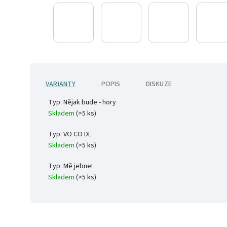
VARIANTY
POPIS
DISKUZE
Typ: Nějak bude - hory
Skladem
(>5 ks)
Typ: VO CO DE
Skladem
(>5 ks)
Typ: Mě jebne!
Skladem
(>5 ks)