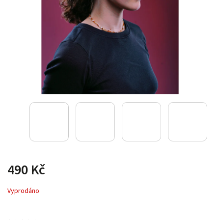
490 Kč
Vyprodáno