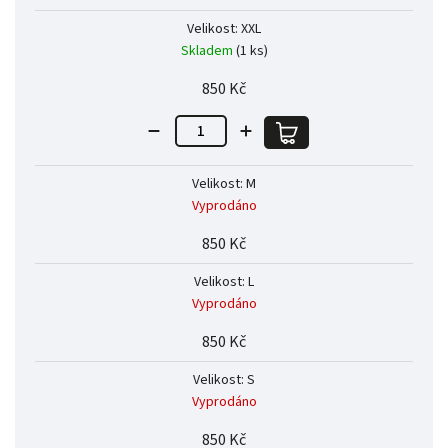
Velikost: XXL
Skladem
(1 ks)
850 Kč
Velikost: M
Vyprodáno
850 Kč
Velikost: L
Vyprodáno
850 Kč
Velikost: S
Vyprodáno
850 Kč