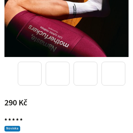
290 Kč
Novinka