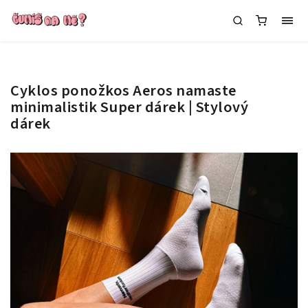
Cyklos ponožkos Aeros namaste
minimalistik
Super dárek | Stylový
dárek