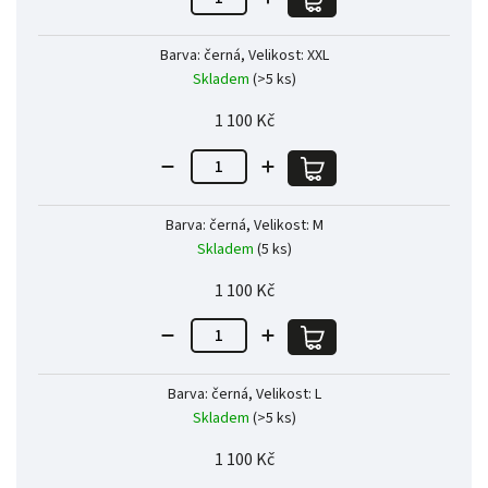
Barva: černá, Velikost: XXL
Skladem
(>5 ks)
1 100 Kč
Barva: černá, Velikost: M
Skladem
(5 ks)
1 100 Kč
Barva: černá, Velikost: L
Skladem
(>5 ks)
1 100 Kč