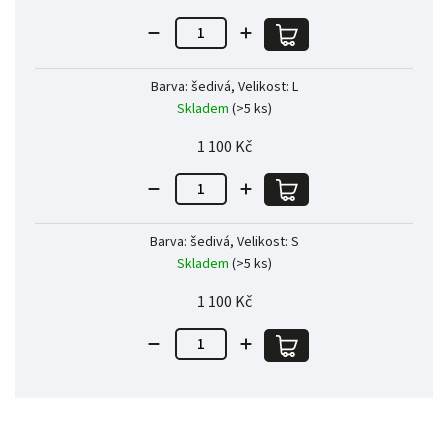
Barva: šedivá, Velikost: L
Skladem
(>5 ks)
1 100 Kč
Barva: šedivá, Velikost: S
Skladem
(>5 ks)
1 100 Kč