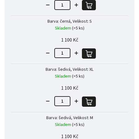
Barva: černá, Velikost: S
Skladem
(>5 ks)
1 100 Kč
Barva: šedivá, Velikost: XL
Skladem
(>5 ks)
1 100 Kč
Barva: šedivá, Velikost: M
Skladem
(>5 ks)
1 100 Kč