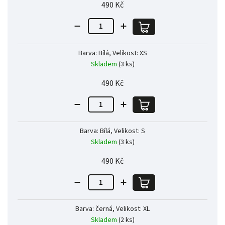
490 Kč
Barva: Bílá, Velikost: XS
Skladem
(3 ks)
490 Kč
Barva: Bílá, Velikost: S
Skladem
(3 ks)
490 Kč
Barva: černá, Velikost: XL
Skladem
(2 ks)