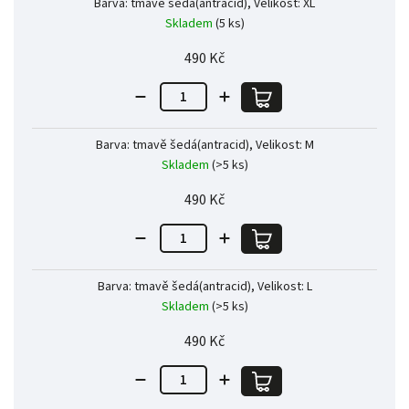
Barva: tmavě šedá(antracid), Velikost: XL
Skladem
(5 ks)
490 Kč
Barva: tmavě šedá(antracid), Velikost: M
Skladem
(>5 ks)
490 Kč
Barva: tmavě šedá(antracid), Velikost: L
Skladem
(>5 ks)
490 Kč