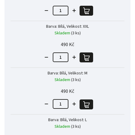
Barva: Bílá, Velikost: XXL
Skladem
(3 ks)
490 Kč
Barva: Bílá, Velikost: M
Skladem
(3 ks)
490 Kč
Barva: Bílá, Velikost: L
Skladem
(3 ks)