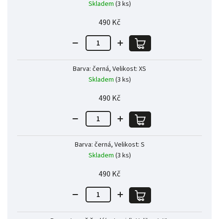
Skladem
(3 ks)
490 Kč
Barva: černá, Velikost: XS
Skladem
(3 ks)
490 Kč
Barva: černá, Velikost: S
Skladem
(3 ks)
490 Kč