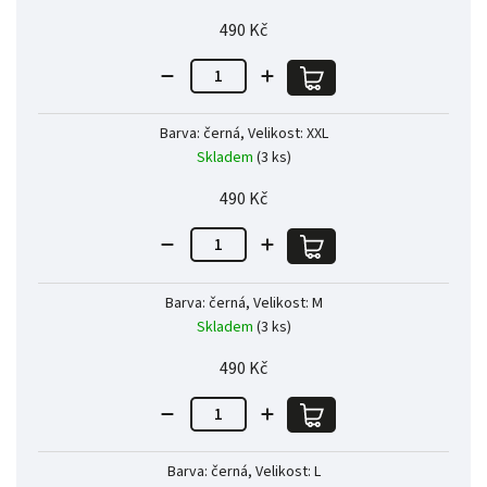
490 Kč
Barva: černá, Velikost: XXL
Skladem
(3 ks)
490 Kč
Barva: černá, Velikost: M
Skladem
(3 ks)
490 Kč
Barva: černá, Velikost: L