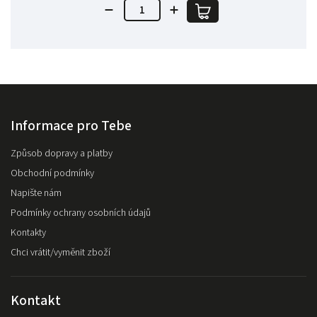
Informace pro Tebe
Způsob dopravy a platby
Obchodní podmínky
Napište nám
Podmínky ochrany osobních údajů
Kontakty
Chci vrátit/vyměnit zboží
Kontakt