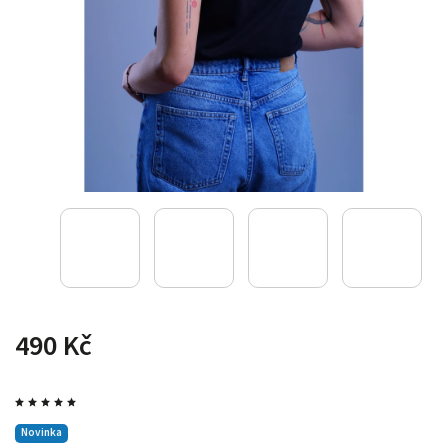
490 Kč
Novinka