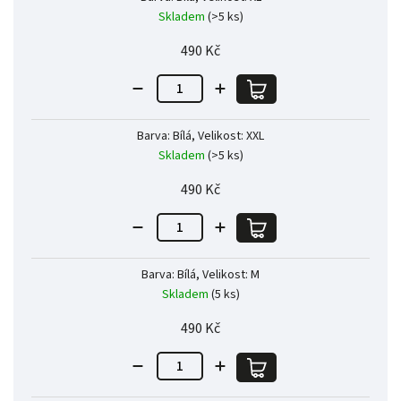
Skladem
(>5 ks)
490 Kč
Barva: Bílá, Velikost: XXL
Skladem
(>5 ks)
490 Kč
Barva: Bílá, Velikost: M
Skladem
(5 ks)
490 Kč