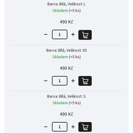
Barva: Bílá, Velikost: L
Skladem
(>5 ks)
490 Kč
Barva: Bílá, Velikost: XS
Skladem
(>5 ks)
490 Kč
Barva: Bílá, Velikost: S
Skladem
(>5 ks)
490 Kč