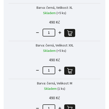
Barva: černá, Velikost: XL
Skladem
(>5 ks)
490 Kč
Barva: černá, Velikost: XXL
Skladem
(>5 ks)
490 Kč
Barva: černá, Velikost: M
Skladem
(1 ks)
490 Kč