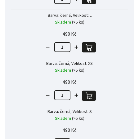
Barva: černá, Velikost: L
Skladem
(>5 ks)
490 Kč
Barva: černá, Velikost: XS
Skladem
(>5 ks)
490 Kč
Barva: černá, Velikost: S
Skladem
(>5 ks)
490 Kč