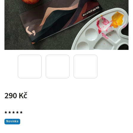
290 Kč
Novinka