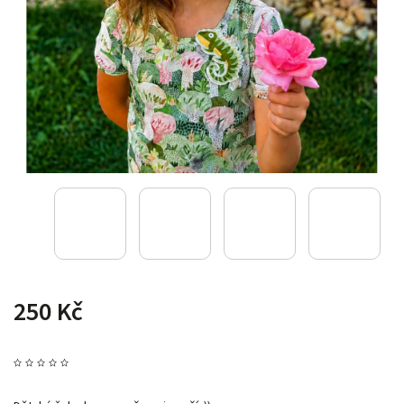
250 Kč