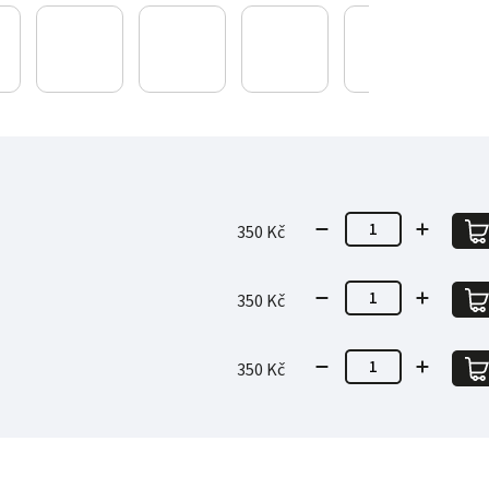
350 Kč
350 Kč
350 Kč