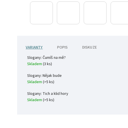
VARIANTY
POPIS
DISKUZE
Slogany: Čumíš na mě?
Skladem
(3 ks)
Slogany: Nějak bude
Skladem
(>5 ks)
Slogany: Tich a klid hory
Skladem
(>5 ks)