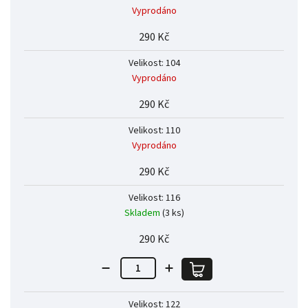
Vyprodáno
290 Kč
Velikost: 104
Vyprodáno
290 Kč
Velikost: 110
Vyprodáno
290 Kč
Velikost: 116
Skladem
(3 ks)
290 Kč
Velikost: 122