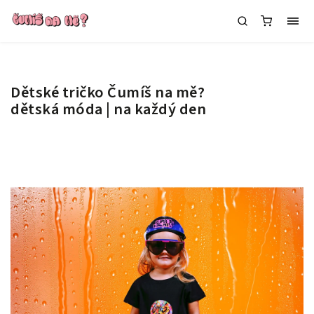
Dětské tričko Čumíš na mě?
dětská móda | na každý den