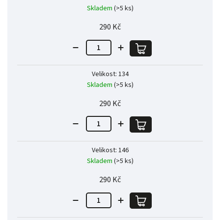
Skladem
(>5 ks)
290 Kč
Velikost: 134
Skladem
(>5 ks)
290 Kč
Velikost: 146
Skladem
(>5 ks)
290 Kč