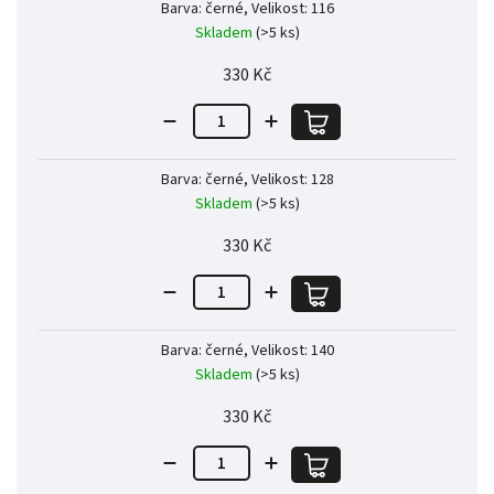
Barva: černé, Velikost: 116
Skladem
(>5 ks)
330 Kč
Barva: černé, Velikost: 128
Skladem
(>5 ks)
330 Kč
Barva: černé, Velikost: 140
Skladem
(>5 ks)
330 Kč