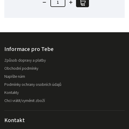
Informace pro Tebe
Způsob dopravy a platby
Obchodní podmínky
Napište nám
Podmínky ochrany osobních údajů
Kontakty
Chci vrátit/vyměnit zboží
Kontakt