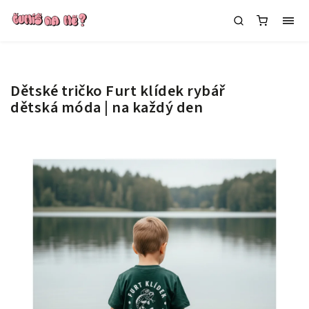
Dětské tričko Furt klídek rybář
dětská móda | na každý den