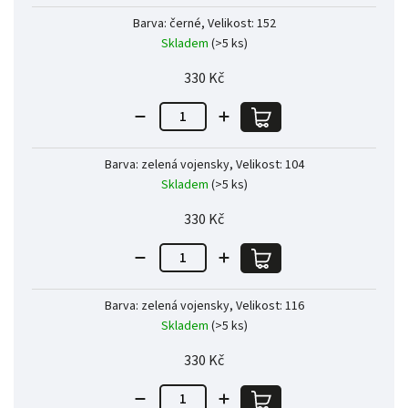
Barva: černé, Velikost: 152
Skladem
(>5 ks)
330 Kč
Barva: zelená vojensky, Velikost: 104
Skladem
(>5 ks)
330 Kč
Barva: zelená vojensky, Velikost: 116
Skladem
(>5 ks)
330 Kč