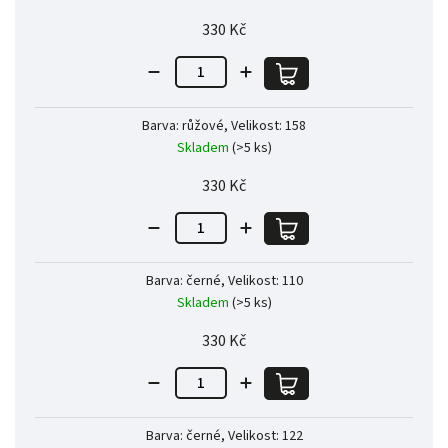
330 Kč
Barva: růžové, Velikost: 158
Skladem
(>5 ks)
330 Kč
Barva: černé, Velikost: 110
Skladem
(>5 ks)
330 Kč
Barva: černé, Velikost: 122