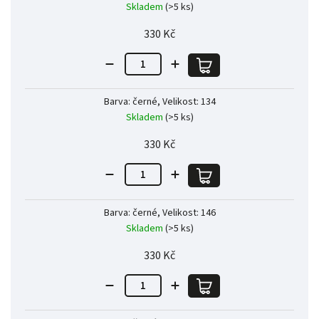
Skladem
(>5 ks)
330 Kč
Barva: černé, Velikost: 134
Skladem
(>5 ks)
330 Kč
Barva: černé, Velikost: 146
Skladem
(>5 ks)
330 Kč