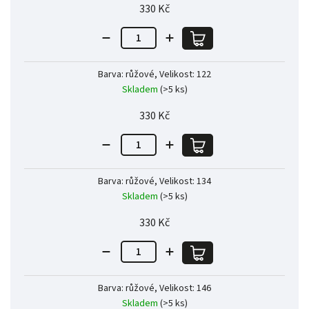
330 Kč
Barva: růžové, Velikost: 122
Skladem
(>5 ks)
330 Kč
Barva: růžové, Velikost: 134
Skladem
(>5 ks)
330 Kč
Barva: růžové, Velikost: 146
Skladem
(>5 ks)