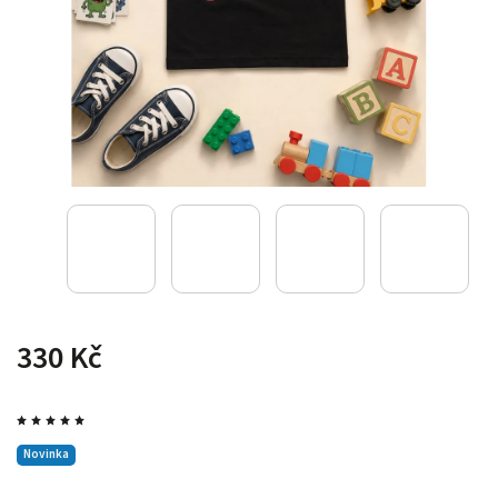
330 Kč
Novinka