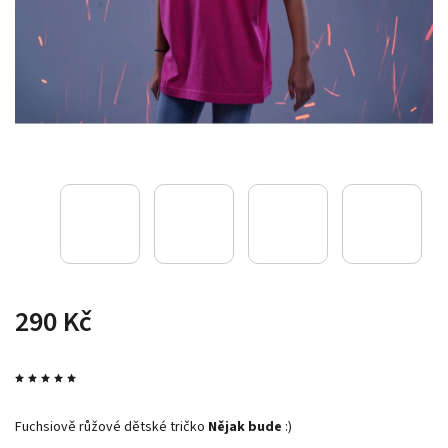
290 Kč
Fuchsiově růžové dětské tričko
Nějak bude
:)