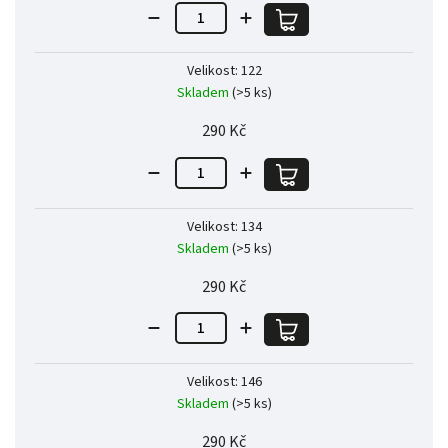
Velikost: 122
Skladem
(>5 ks)
290 Kč
Velikost: 134
Skladem
(>5 ks)
290 Kč
Velikost: 146
Skladem
(>5 ks)
290 Kč