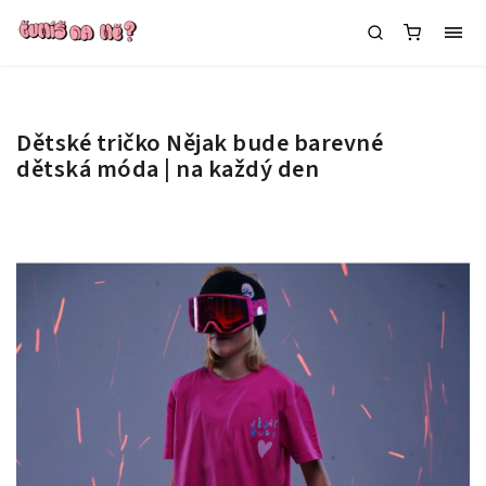
Dětské tričko Nějak bude barevné
dětská móda | na každý den