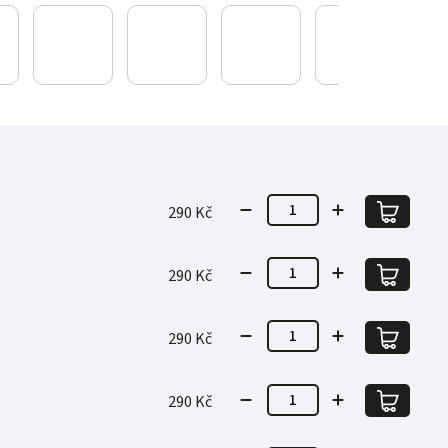
290 Kč
290 Kč
290 Kč
290 Kč