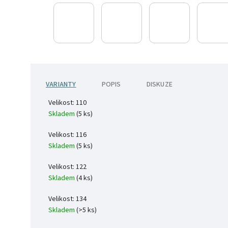
VARIANTY
POPIS
DISKUZE
Velikost: 110
Skladem
(5 ks)
Velikost: 116
Skladem
(5 ks)
Velikost: 122
Skladem
(4 ks)
Velikost: 134
Skladem
(>5 ks)