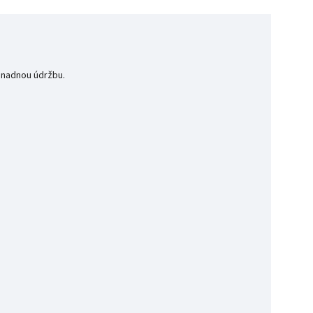
 snadnou údržbu.