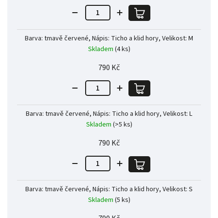
Barva: tmavě červené, Nápis: Ticho a klid hory, Velikost: M
Skladem
(4 ks)
790 Kč
Barva: tmavě červené, Nápis: Ticho a klid hory, Velikost: L
Skladem
(>5 ks)
790 Kč
Barva: tmavě červené, Nápis: Ticho a klid hory, Velikost: S
Skladem
(5 ks)