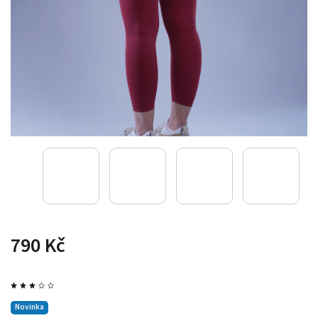
790 Kč
Novinka