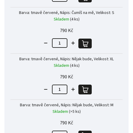
Barva: tmavě červené, Nápis: Čumíš na mě, Velikost: S
Skladem
(4 ks)
790 Kč
Barva: tmavě červené, Nápis: Nějak bude, Velikost: XL
Skladem
(4 ks)
790 Kč
Barva: tmavě červené, Nápis: Nějak bude, Velikost: M
Skladem
(>5 ks)
790 Kč