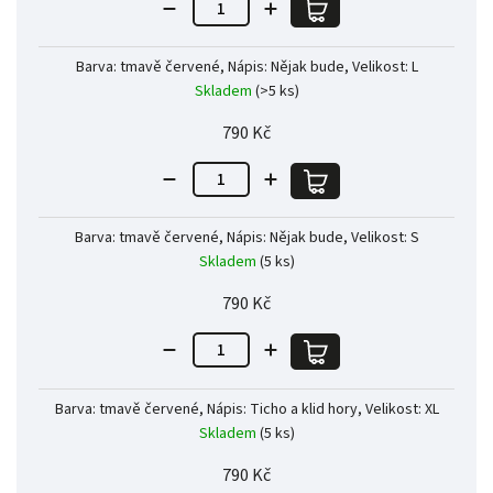
Barva: tmavě červené, Nápis: Nějak bude, Velikost: L
Skladem
(>5 ks)
790 Kč
Barva: tmavě červené, Nápis: Nějak bude, Velikost: S
Skladem
(5 ks)
790 Kč
Barva: tmavě červené, Nápis: Ticho a klid hory, Velikost: XL
Skladem
(5 ks)
790 Kč