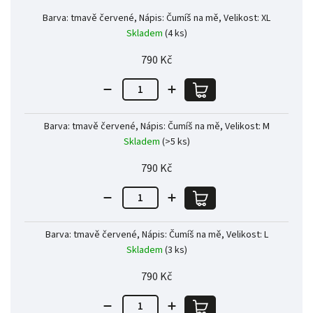
Barva: tmavě červené, Nápis: Čumíš na mě, Velikost: XL
Skladem
(4 ks)
790 Kč
Barva: tmavě červené, Nápis: Čumíš na mě, Velikost: M
Skladem
(>5 ks)
790 Kč
Barva: tmavě červené, Nápis: Čumíš na mě, Velikost: L
Skladem
(3 ks)
790 Kč