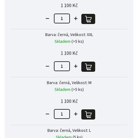
1 100 Kč
Barva: černá, Velikost: XXL
Skladem
(>5 ks)
1 100 Kč
Barva: černá, Velikost: M
Skladem
(>5 ks)
1 100 Kč
Barva: černá, Velikost: L
Skladem
(5 ks)