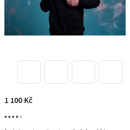
1 100 Kč