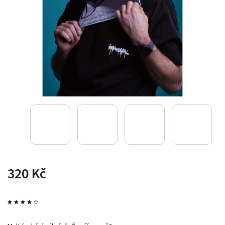
320 Kč