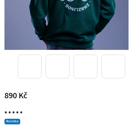
890 Kč
Novinka