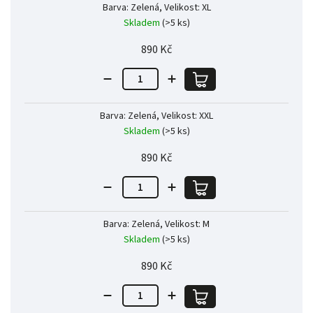
Barva: Zelená, Velikost: XL
Skladem
(>5 ks)
890 Kč
Barva: Zelená, Velikost: XXL
Skladem
(>5 ks)
890 Kč
Barva: Zelená, Velikost: M
Skladem
(>5 ks)
890 Kč