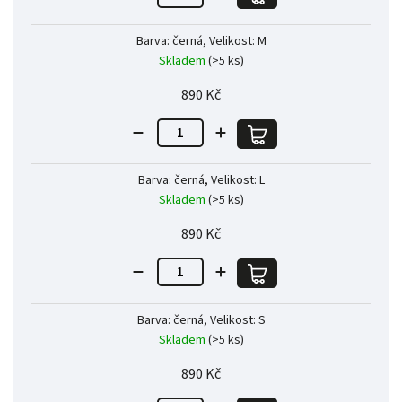
Barva: černá, Velikost: M
Skladem
(>5 ks)
890 Kč
Barva: černá, Velikost: L
Skladem
(>5 ks)
890 Kč
Barva: černá, Velikost: S
Skladem
(>5 ks)
890 Kč