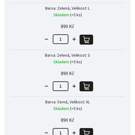
Barva: Zelená, Velikost: L
Skladem
(>5 ks)
890 Kč
Barva: Zelená, Velikost: S
Skladem
(>5 ks)
890 Kč
Barva: černá, Velikost: XL
Skladem
(>5 ks)
890 Kč