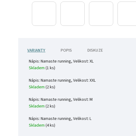
VARIANTY
POPIS
DISKUZE
Nápis: Namaste running, Velikost: XL
Skladem
(1 ks)
Nápis: Namaste running, Velikost: XXL
Skladem
(2 ks)
Nápis: Namaste running, Velikost: M
Skladem
(2 ks)
Nápis: Namaste running, Velikost: L
Skladem
(4 ks)