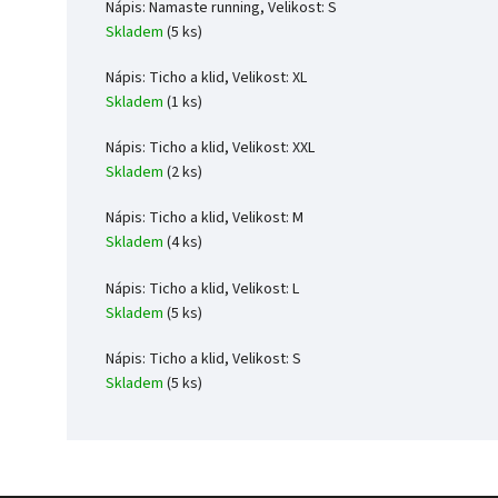
Nápis: Namaste running, Velikost: S
Skladem
(5 ks)
Nápis: Ticho a klid, Velikost: XL
Skladem
(1 ks)
Nápis: Ticho a klid, Velikost: XXL
Skladem
(2 ks)
Nápis: Ticho a klid, Velikost: M
Skladem
(4 ks)
Nápis: Ticho a klid, Velikost: L
Skladem
(5 ks)
Nápis: Ticho a klid, Velikost: S
Skladem
(5 ks)