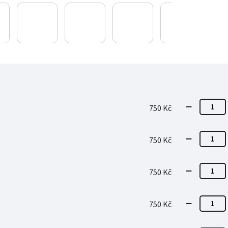
750 Kč
750 Kč
750 Kč
750 Kč