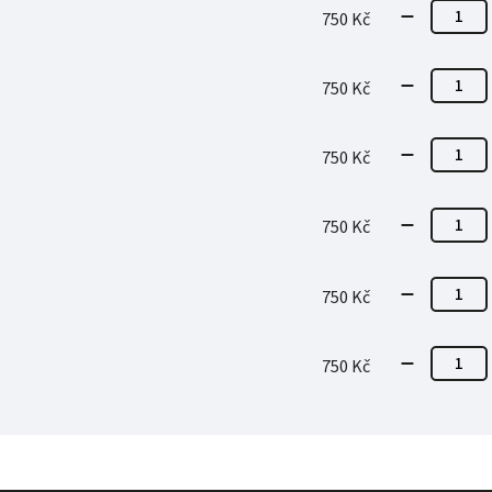
750 Kč
750 Kč
750 Kč
750 Kč
750 Kč
750 Kč