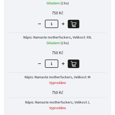
Skladem
(2 ks)
750 Kč
Nápis: Namaste motherfuckers, Velikost: XXL
Skladem
(2 ks)
750 Kč
Nápis: Namaste motherfuckers, Velikost: M
Vyprodáno
750 Kč
Nápis: Namaste motherfuckers, Velikost: L
Vyprodáno