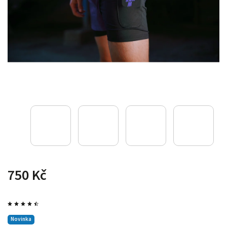
750 Kč
Novinka