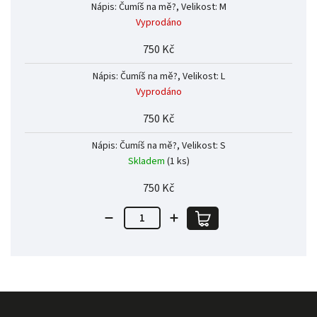
Nápis: Čumíš na mě?, Velikost: M
Vyprodáno
750 Kč
Nápis: Čumíš na mě?, Velikost: L
Vyprodáno
750 Kč
Nápis: Čumíš na mě?, Velikost: S
Skladem
(1 ks)
750 Kč