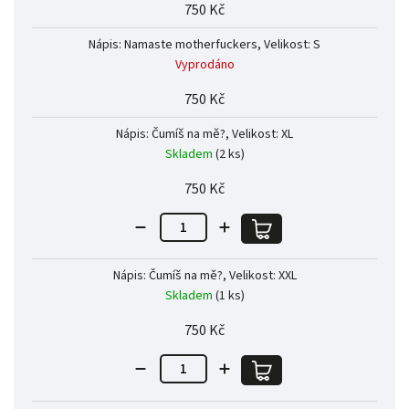
750 Kč
Nápis: Namaste motherfuckers, Velikost: S
Vyprodáno
750 Kč
Nápis: Čumíš na mě?, Velikost: XL
Skladem
(2 ks)
750 Kč
Nápis: Čumíš na mě?, Velikost: XXL
Skladem
(1 ks)
750 Kč