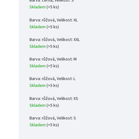
Barva: černá, Velikost: S
Skladem
(>5 ks)
Barva: růžová, Velikost: XL
Skladem
(>5 ks)
Barva: růžová, Velikost: XXL
Skladem
(>5 ks)
Barva: růžová, Velikost: M
Skladem
(>5 ks)
Barva: růžová, Velikost: L
Skladem
(>5 ks)
Barva: růžová, Velikost: XS
Skladem
(>5 ks)
Barva: růžová, Velikost: S
Skladem
(>5 ks)