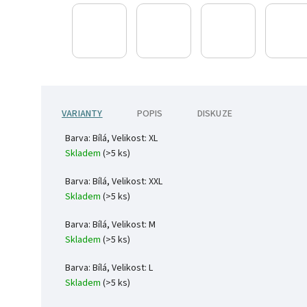
VARIANTY
POPIS
DISKUZE
Barva: Bílá, Velikost: XL
Skladem
(>5 ks)
Barva: Bílá, Velikost: XXL
Skladem
(>5 ks)
Barva: Bílá, Velikost: M
Skladem
(>5 ks)
Barva: Bílá, Velikost: L
Skladem
(>5 ks)