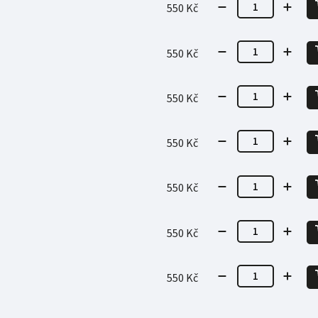
550 Kč
550 Kč
550 Kč
550 Kč
550 Kč
550 Kč
550 Kč