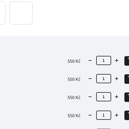
550 Kč
550 Kč
550 Kč
550 Kč