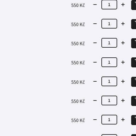
550 Kč
550 Kč
550 Kč
550 Kč
550 Kč
550 Kč
550 Kč