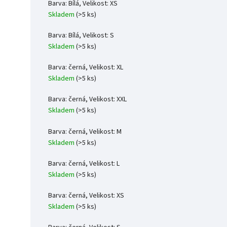
Barva: Bílá, Velikost: XS
Skladem
(>5 ks)
Barva: Bílá, Velikost: S
Skladem
(>5 ks)
Barva: černá, Velikost: XL
Skladem
(>5 ks)
Barva: černá, Velikost: XXL
Skladem
(>5 ks)
Barva: černá, Velikost: M
Skladem
(>5 ks)
Barva: černá, Velikost: L
Skladem
(>5 ks)
Barva: černá, Velikost: XS
Skladem
(>5 ks)