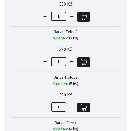
390 Kč
Barva: Zelená
Skladem
(2 ks)
390 Kč
Barva: Fialová
Skladem
(5 ks)
390 Kč
Barva: černá
Skladem
(4 ks)