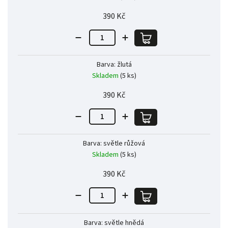
390 Kč
Barva: žlutá
Skladem
(5 ks)
390 Kč
Barva: světle růžová
Skladem
(5 ks)
390 Kč
Barva: světle hnědá