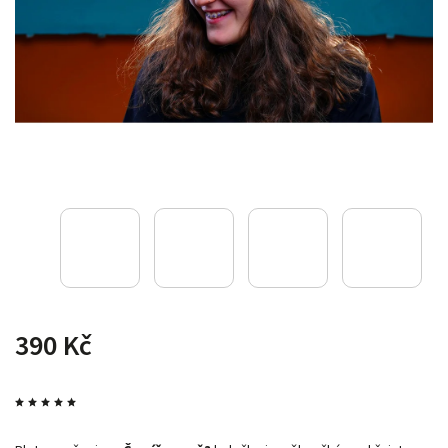
390 Kč