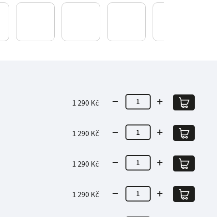
1 290 Kč
1 290 Kč
1 290 Kč
1 290 Kč