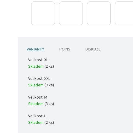
VARIANTY
POPIS
DISKUZE
Velikost: XL
Skladem
(2 ks)
Velikost: XXL
Skladem
(3 ks)
Velikost: M
Skladem
(3 ks)
Velikost: L
Skladem
(2 ks)