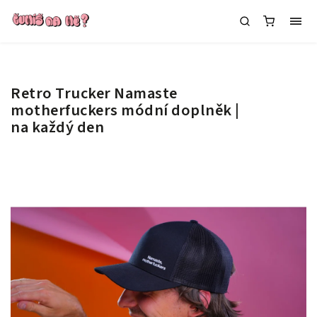
Retro Trucker Namaste
motherfuckers
módní doplněk |
na každý den