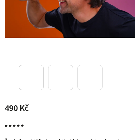
490 Kč