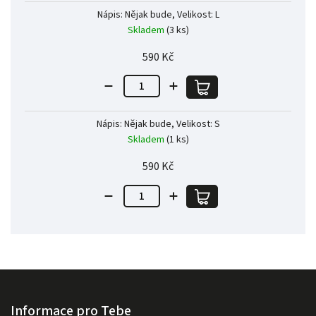
Nápis: Nějak bude, Velikost: L
Skladem
(3 ks)
590 Kč
Nápis: Nějak bude, Velikost: S
Skladem
(1 ks)
590 Kč
Informace pro Tebe