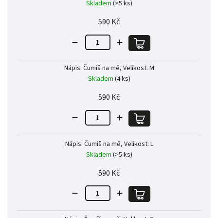
Skladem
(>5 ks)
590 Kč
Nápis: Čumíš na mě, Velikost: M
Skladem
(4 ks)
590 Kč
Nápis: Čumíš na mě, Velikost: L
Skladem
(>5 ks)
590 Kč