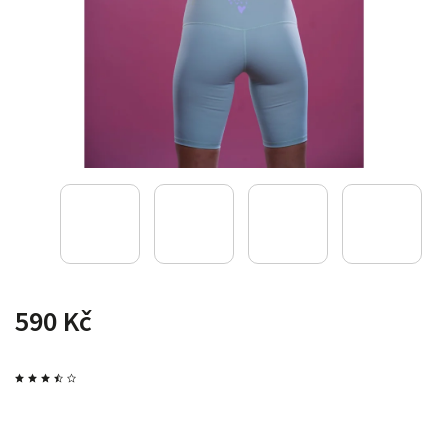
590 Kč