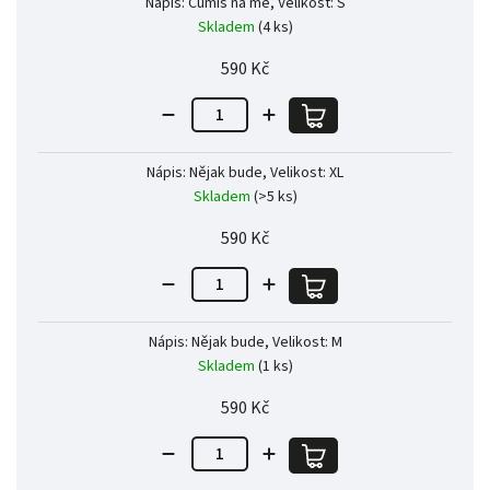
Nápis: Čumíš na mě, Velikost: S
Skladem
(4 ks)
590 Kč
Nápis: Nějak bude, Velikost: XL
Skladem
(>5 ks)
590 Kč
Nápis: Nějak bude, Velikost: M
Skladem
(1 ks)
590 Kč