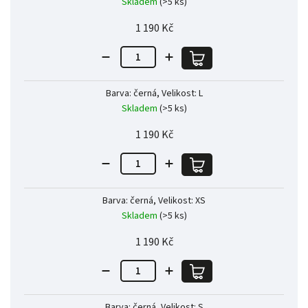
Skladem
(>5 ks)
1 190 Kč
Barva: černá, Velikost: L
Skladem
(>5 ks)
1 190 Kč
Barva: černá, Velikost: XS
Skladem
(>5 ks)
1 190 Kč
Barva: černá, Velikost: S