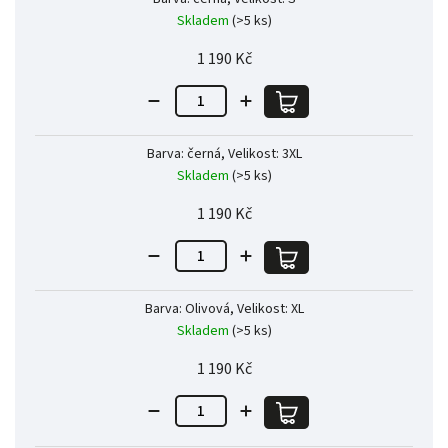
Skladem
(>5 ks)
1 190 Kč
Barva: černá, Velikost: 3XL
Skladem
(>5 ks)
1 190 Kč
Barva: Olivová, Velikost: XL
Skladem
(>5 ks)
1 190 Kč