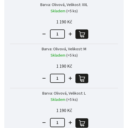
Barva: Olivová, Velikost: XXL
Skladem
(>5 ks)
1 190 Kč
Barva: Olivová, Velikost: M
Skladem
(>5 ks)
1 190 Kč
Barva: Olivová, Velikost: L
Skladem
(>5 ks)
1 190 Kč