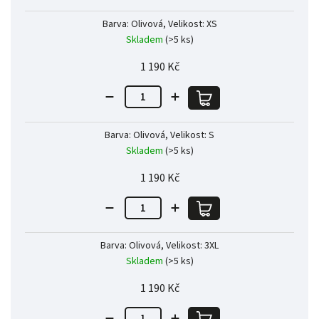
Barva: Olivová, Velikost: XS
Skladem
(>5 ks)
1 190 Kč
Barva: Olivová, Velikost: S
Skladem
(>5 ks)
1 190 Kč
Barva: Olivová, Velikost: 3XL
Skladem
(>5 ks)
1 190 Kč