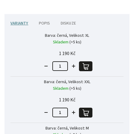
VARIANTY
POPIS
DISKUZE
Barva: černá, Velikost: XL
Skladem
(>5 ks)
1 190 Kč
Barva: černá, Velikost: XXL
Skladem
(>5 ks)
1 190 Kč
Barva: černá, Velikost: M