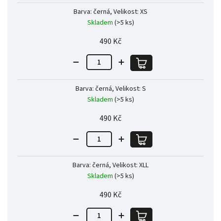
Barva: černá, Velikost: XS
Skladem
(>5 ks)
490 Kč
Barva: černá, Velikost: S
Skladem
(>5 ks)
490 Kč
Barva: černá, Velikost: XLL
Skladem
(>5 ks)
490 Kč