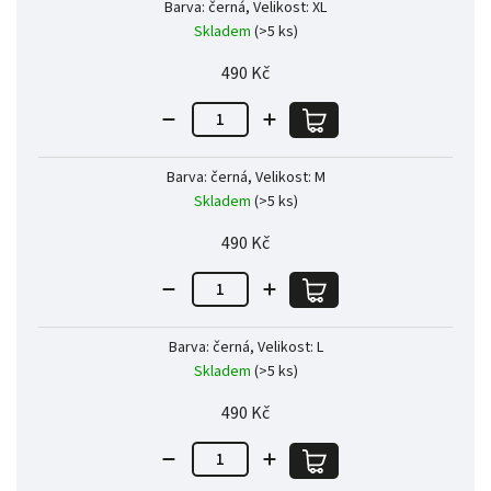
Barva: černá, Velikost: XL
Skladem
(>5 ks)
490 Kč
Barva: černá, Velikost: M
Skladem
(>5 ks)
490 Kč
Barva: černá, Velikost: L
Skladem
(>5 ks)
490 Kč