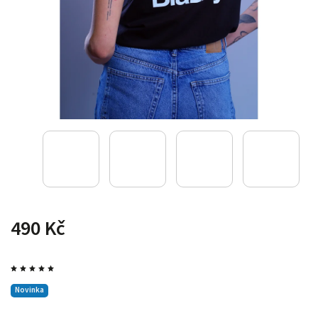
490 Kč
Novinka